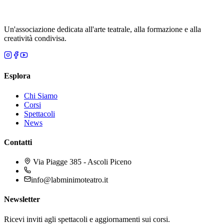
Un'associazione dedicata all'arte teatrale, alla formazione e alla
creatività condivisa.
Esplora
Chi Siamo
Corsi
Spettacoli
News
Contatti
Via Piagge 385 - Ascoli Piceno
info@labminimoteatro.it
Newsletter
Ricevi inviti agli spettacoli e aggiornamenti sui corsi.